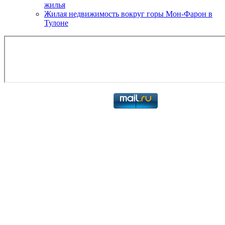
жилья
Жилая недвижимость вокруг горы Мон-Фарон в
Тулоне