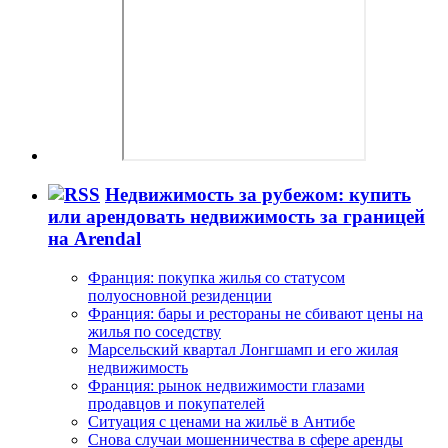
Недвижимость за рубежом: купить
или арендовать недвижимость за границей
на Arendal
Франция: покупка жилья со статусом
полуосновной резиденции
Франция: бары и рестораны не сбивают цены на
жилья по соседству
Марсельский квартал Лонгшамп и его жилая
недвижимость
Франция: рынок недвижимости глазами
продавцов и покупателей
Ситуация с ценами на жильё в Антибе
Снова случаи мошенничества в сфере аренды