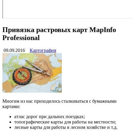
Привязка растровых карт MapInfo
Professional
09.09.2016
Картография
Многим из нас приходилось сталкиваться с бумажными
картами:
атлас дорог при дальних поездках;
топографические карты для работы на местности;
лесные карты для работы в лесном хозяйстве и т.д.