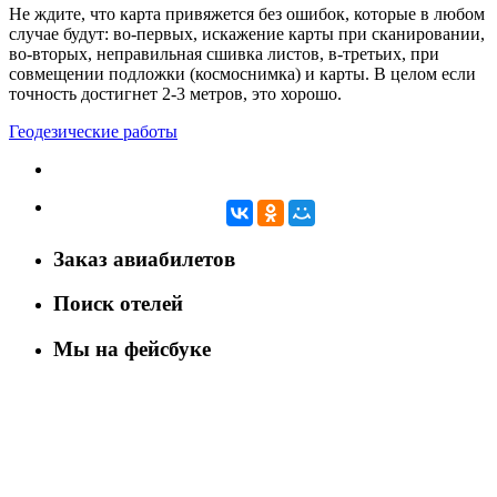
Не ждите, что карта привяжется без ошибок, которые в любом
случае будут: во-первых, искажение карты при сканировании,
во-вторых, неправильная сшивка листов, в-третьих, при
совмещении подложки (космоснимка) и карты. В целом если
точность достигнет 2-3 метров, это хорошо.
Геодезические работы
Заказ авиабилетов
Поиск отелей
Мы на фейсбуке