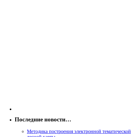
Последние новости…
Методика построения электронной тематической
лесной карты